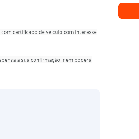
 com certificado de veículo com interesse
dispensa a sua confirmação, nem poderá