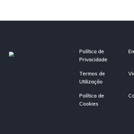
Política de
E
Privacidade
Termos de
Vi
Utilização
Política de
Co
Cookies