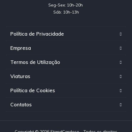
Seg-Sex: 10h-20h 

Sáb: 10h-13h
Política de Privacidade
Empresa
Termos de Utilização
Viaturas
Política de Cookies
Contatos
Copyright © 2026 StandCardoso - Todos os direitos