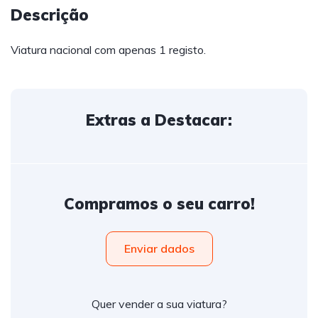
Descrição
Viatura nacional com apenas 1 registo.
Extras a Destacar:
Compramos o seu carro!
Enviar dados
Quer vender a sua viatura?