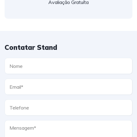
Avaliação Gratuíta
Contatar Stand