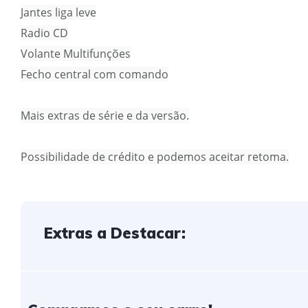
Jantes liga leve
Radio CD
Volante Multifunções
Fecho central com comando
Mais extras de série e da versão.
Possibilidade de crédito e podemos aceitar retoma.
Extras a Destacar: