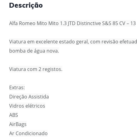
Descrição
Alfa Romeo Mito Mito 1.3 JTD Distinctive S&S 85 CV – 13
Viatura em excelente estado geral, com revisão efetuad
bomba de água nova.
Viatura com 2 registos.
Extras:
Direção Assistida
Vidros elétricos
ABS
AirBags
Ar Condicionado