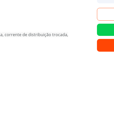
a, corrente de distribuição trocada,