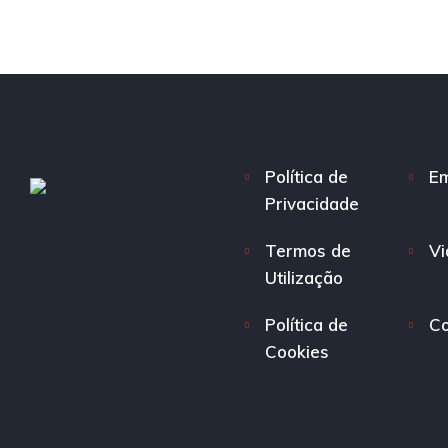
Política de
E
Privacidade
Termos de
Vi
Utilização
Política de
Co
Cookies