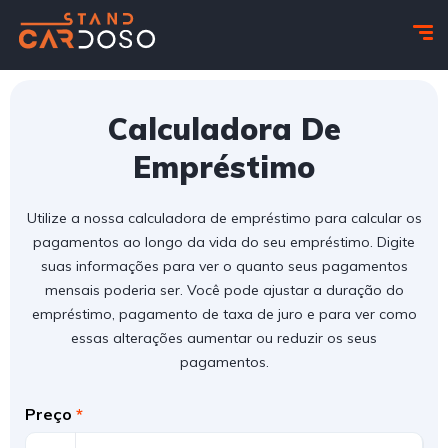
Calculadora De
Empréstimo
Utilize a nossa calculadora de empréstimo para calcular os
pagamentos ao longo da vida do seu empréstimo. Digite
suas informações para ver o quanto seus pagamentos
mensais poderia ser. Você pode ajustar a duração do
empréstimo, pagamento de taxa de juro e para ver como
essas alterações aumentar ou reduzir os seus
pagamentos.
Preço
*