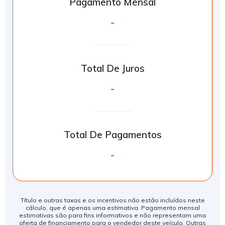
Pagamento Mensal
-
Total De Juros
-
Total De Pagamentos
-
Título e outras taxas e os incentivos não estão incluídos neste
cálculo, que é apenas uma estimativa. Pagamento mensal
estimativas são para fins informativos e não representam uma
oferta de financiamento para o vendedor deste veículo. Outras