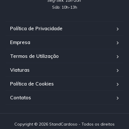
Seg-Sex: 10h-20h 

Sáb: 10h-13h
Política de Privacidade
Empresa
Termos de Utilização
Viaturas
Política de Cookies
Contatos
Copyright © 2026 StandCardoso - Todos os direitos