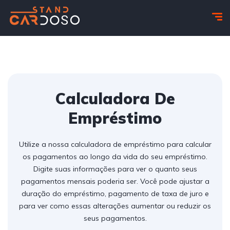
Calculadora De
Empréstimo
Utilize a nossa calculadora de empréstimo para calcular
os pagamentos ao longo da vida do seu empréstimo.
Digite suas informações para ver o quanto seus
pagamentos mensais poderia ser. Você pode ajustar a
duração do empréstimo, pagamento de taxa de juro e
para ver como essas alterações aumentar ou reduzir os
seus pagamentos.