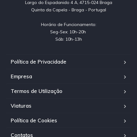
Largo do Espadanido 4 A, 4715-024 Braga

Quinta da Capela - Braga - Portugal

Horário de Funcionamento:

Seg-Sex: 10h-20h 

Sáb: 10h-13h
Política de Privacidade
Empresa
Termos de Utilização
Viaturas
Política de Cookies
Contatos