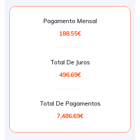
Pagamento Mensal
188.55€
Total De Juros
496.69€
Total De Pagamentos
7,486.69€