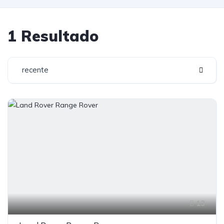
1 Resultado
recente
13