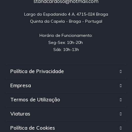
standcardoso@hotmail.com
Largo do Espadanido 4 A, 4715-024 Braga

Quinta da Capela - Braga - Portugal

Horário de Funcionamento:

Seg-Sex: 10h-20h 

Sáb: 10h-13h
Política de Privacidade
Empresa
Termos de Utilização
Viaturas
Política de Cookies