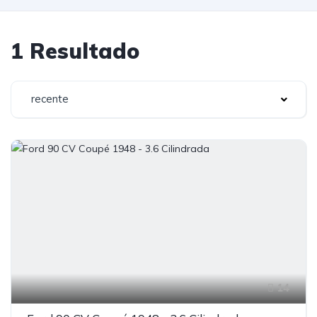
1 Resultado
recente
14