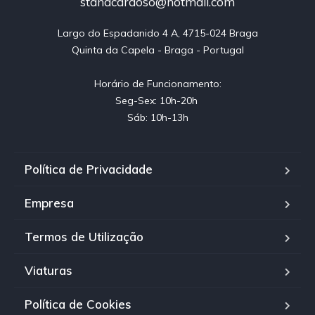
standcardoso@hotmail.com
Largo do Espadanido 4 A, 4715-024 Braga

Quinta da Capela - Braga - Portugal

Horário de Funcionamento:

Seg-Sex: 10h-20h 

Sáb: 10h-13h
Política de Privacidade
Empresa
Termos de Utilização
Viaturas
Política de Cookies